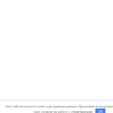
Этот сайт использует cookie для хранения данных. Продолжая использовать
свое согласие на работу с этими файлами.
OK