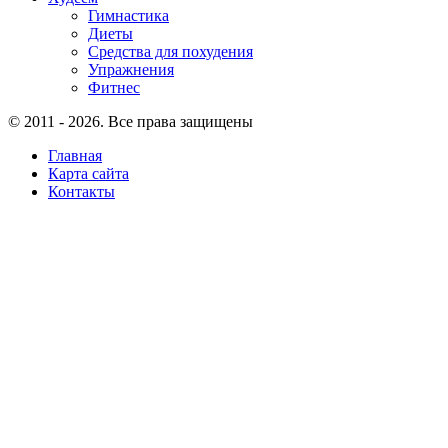
Гимнастика
Диеты
Средства для похудения
Упражнения
Фитнес
© 2011 - 2026. Все права защищены
Главная
Карта сайта
Контакты