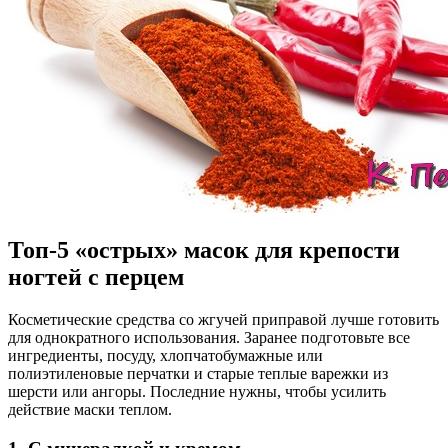
Топ-5 «острых» масок для крепости
ногтей с перцем
Косметические средства со жгучей приправой лучше готовить
для однократного использования. Заранее подготовьте все
ингредиенты, посуду, хлопчатобумажные или
полиэтиленовые перчатки и старые теплые варежки из
шерсти или ангоры. Последние нужны, чтобы усилить
действие маски теплом.