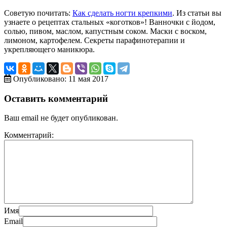
Советую почитать:
Как сделать ногти крепкими
. Из статьи вы
узнаете о рецептах стальных «коготков»! Ванночки с йодом,
солью, пивом, маслом, капустным соком. Маски с воском,
лимоном, картофелем. Секреты парафинотерапии и
укрепляющего маникюра.
Опубликовано: 11 мая 2017
Оставить комментарий
Ваш email не будет опубликован.
Комментарий:
Имя
Email