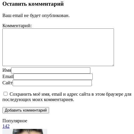
Оставить комментарий
Ваш email не будет опубликован.
Комментарий:
Имя
Email
Сайт
Сохранить моё имя, email и адрес сайта в этом браузере для
последующих моих комментариев.
Популярное
142