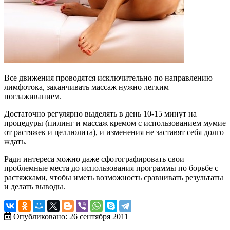
Все движения проводятся исключительно по направлению
лимфотока, заканчивать массаж нужно легким
поглаживанием.
Достаточно регулярно выделять в день 10-15 минут на
процедуры (пилинг и массаж кремом с использованием мумие
от растяжек и целлюлита), и изменения не заставят себя долго
ждать.
Ради интереса можно даже сфотографировать свои
проблемные места до использования программы по борьбе с
растяжками, чтобы иметь возможность сравнивать результаты
и делать выводы.
Опубликовано: 26 сентября 2011