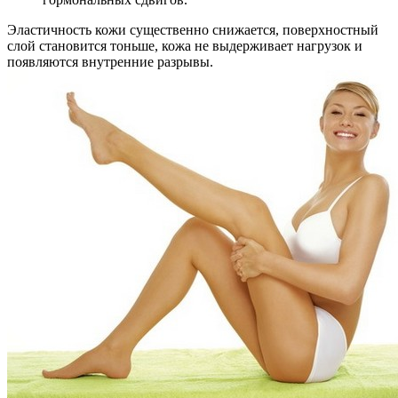
Эластичность кожи существенно снижается, поверхностный
слой становится тоньше, кожа не выдерживает нагрузок и
появляются внутренние разрывы.