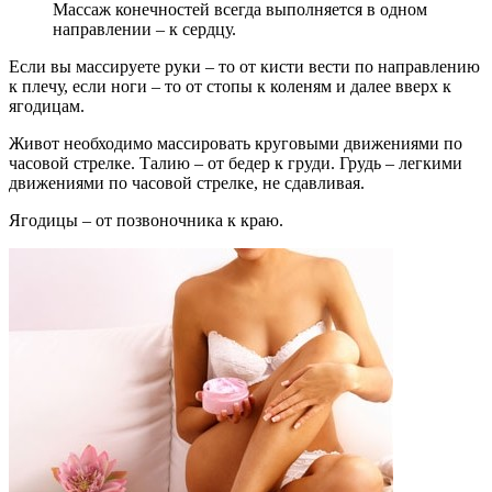
Массаж конечностей всегда выполняется в одном
направлении – к сердцу.
Если вы массируете руки – то от кисти вести по направлению
к плечу, если ноги – то от стопы к коленям и далее вверх к
ягодицам.
Живот необходимо массировать круговыми движениями по
часовой стрелке. Талию – от бедер к груди. Грудь – легкими
движениями по часовой стрелке, не сдавливая.
Ягодицы – от позвоночника к краю.