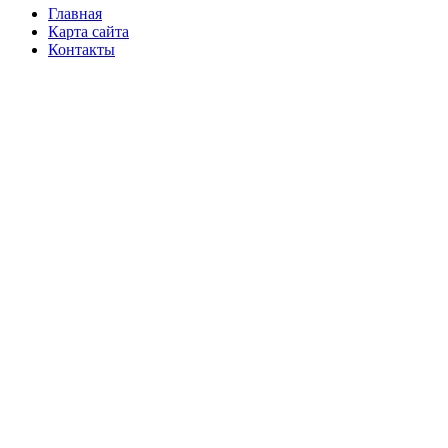
Главная
Карта сайта
Контакты