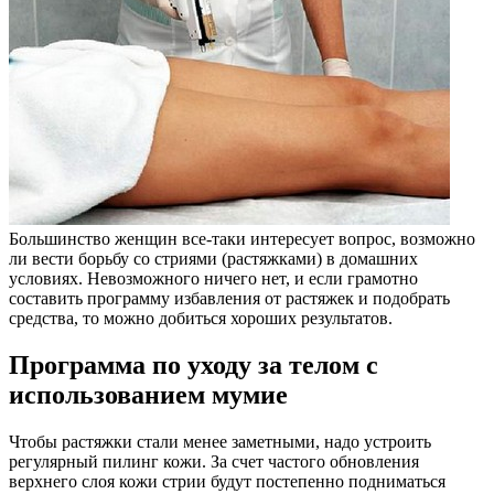
Большинство женщин все-таки интересует вопрос, возможно
ли вести борьбу со стриями (растяжками) в домашних
условиях. Невозможного ничего нет, и если грамотно
составить программу избавления от растяжек и подобрать
средства, то можно добиться хороших результатов.
Программа по уходу за телом с
использованием мумие
Чтобы растяжки стали менее заметными, надо устроить
регулярный пилинг кожи. За счет частого обновления
верхнего слоя кожи стрии будут постепенно подниматься