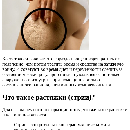
Косметологи говорят, что гораздо проще предотвратить их
появление, чем потом тратить время и средства на затяжную
войну. И советуют во время диет и беременности следить за
состоянием кожи, регулярно питая и увлажняя ее не только
снаружи, но и изнутри – при помощи правильно
составленного рациона, витаминных комплексов и т.д.
Что такое растяжки (стрии)?
Для начала немного информации о том, что же такое растяжки
и как они появляются.
Стрии – это результат «перерастяжения» кожи и
гормональных сдвигов.