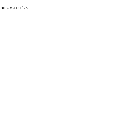
опьями на 1/3.