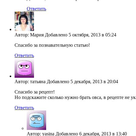
Ответить
Автор: Мария Добавлено 5 октября, 2013 в 05:24
Спасибо за познавательную статью!
Ответить
Автор: татьяна Добавлено 5 декабря, 2013 в 20:04
Спасибо за рецепт!
Но подскажите сколько нужно брать овса, в рецепте не ук
Ответить
Автор: yasina Добавлено 6 декабря, 2013 в 13:40