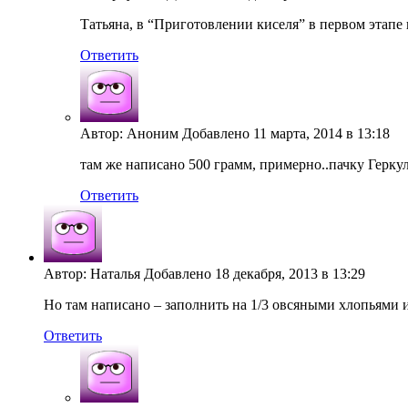
Татьяна, в “Приготовлении киселя” в первом этап
Ответить
Автор: Аноним Добавлено 11 марта, 2014 в 13:18
там же написано 500 грамм, примерно..пачку Герку
Ответить
Автор: Наталья Добавлено 18 декабря, 2013 в 13:29
Но там написано – заполнить на 1/3 овсяными хлопьями 
Ответить