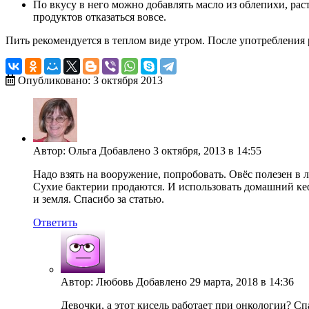
По вкусу в него можно добавлять масло из облепихи, раст
продуктов отказаться вовсе.
Пить рекомендуется в теплом виде утром. После употребления 
Опубликовано: 3 октября 2013
Автор: Ольга Добавлено 3 октября, 2013 в 14:55
Надо взять на вооружение, попробовать. Овёс полезен в 
Сухие бактерии продаются. И использовать домашний ке
и земля. Спасибо за статью.
Ответить
Автор: Любовь Добавлено 29 марта, 2018 в 14:36
Девочки, а этот кисель работает при онкологии? С