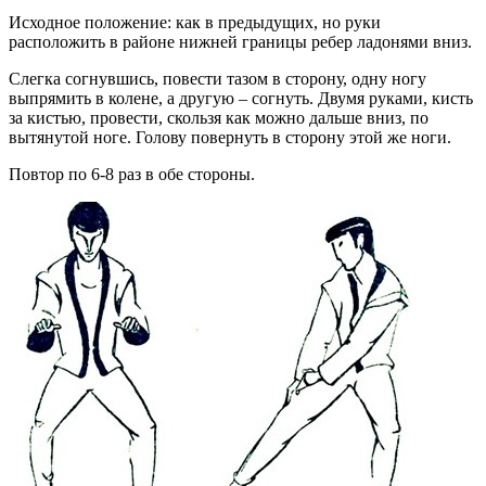
Исходное положение: как в предыдущих, но руки
расположить в районе нижней границы ребер ладонями вниз.
Слегка согнувшись, повести тазом в сторону, одну ногу
выпрямить в колене, а другую – согнуть. Двумя руками, кисть
за кистью, провести, скользя как можно дальше вниз, по
вытянутой ноге. Голову повернуть в сторону этой же ноги.
Повтор по 6-8 раз в обе стороны.