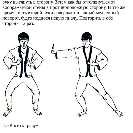
руку вытянуть в сторону. Затем как бы оттолкнуться от
воображаемой стены в противоположную сторону. В это же
время кисть второй руки совершает плавный медленный
поворот, будто поднося некую пиалу. Повторить в обе
стороны 12 раз.
2. «Косить траву»