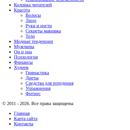
Колонка читателей
Красота
Волосы
Лицо
Руки и ногти
Секреты макияжа
Тело
Модные тенденции
Мужчины
Он и она
Психология
Финансы
Худеем
Гимнастика
Диеты
Средства для похудения
Упражнения
Фитнес
© 2011 - 2026. Все права защищены
Главная
Карта сайта
Контакты