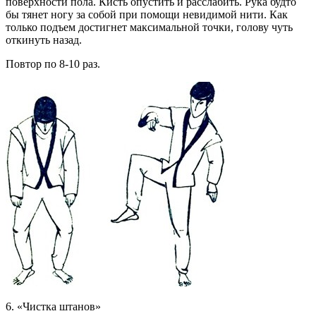
поверхности пола. Кисть опустить и расслабить. Рука будто
бы тянет ногу за собой при помощи невидимой нити. Как
только подъем достигнет максимальной точки, голову чуть
откинуть назад.
Повтор по 8-10 раз.
6. «Чистка штанов»