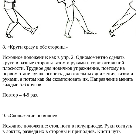
8. «Круги сразу в обе стороны»
Исходное положение: как в упр. 2. Одномоментно сделать
круги в разные стороны тазом и руками в горизонтальной
плоскости. Трудное для новичков упражнение, поэтому на
первом этапе лучше освоить два отдельных движения, тазом и
руками, а потом как бы скомпоновать их. Направление менять
каждые 5-6 кругов.
Повтор – 4-5 раз.
9. «Скольжение по волне»
Исходное положение: стоя, ноги в полуприседе. Руки согнуть
в локтях, разведя их в стороны и приподняв. Кисти чуть