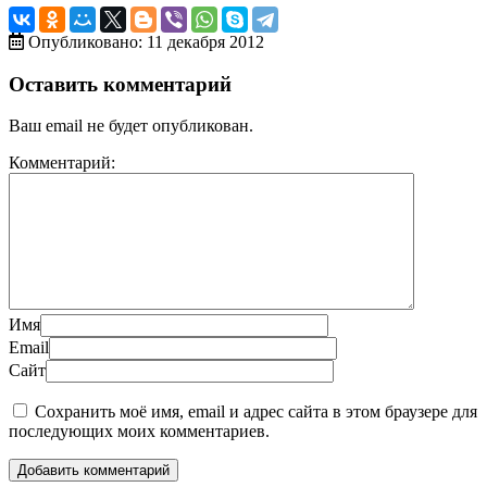
Опубликовано: 11 декабря 2012
Оставить комментарий
Ваш email не будет опубликован.
Комментарий:
Имя
Email
Сайт
Сохранить моё имя, email и адрес сайта в этом браузере для
последующих моих комментариев.