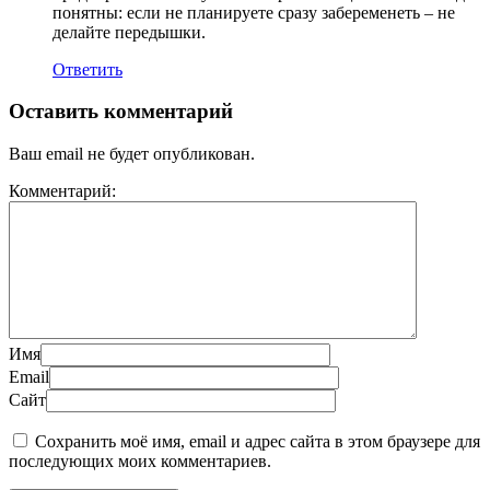
понятны: если не планируете сразу забеременеть – не
делайте передышки.
Ответить
Оставить комментарий
Ваш email не будет опубликован.
Комментарий:
Имя
Email
Сайт
Сохранить моё имя, email и адрес сайта в этом браузере для
последующих моих комментариев.